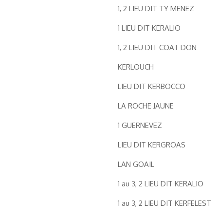
1, 2 LIEU DIT TY MENEZ
1 LIEU DIT KERALIO
1, 2 LIEU DIT COAT DON
KERLOUCH
LIEU DIT KERBOCCO
LA ROCHE JAUNE
1 GUERNEVEZ
LIEU DIT KERGROAS
LAN GOAIL
1 au 3, 2 LIEU DIT KERALIO
1 au 3, 2 LIEU DIT KERFELEST