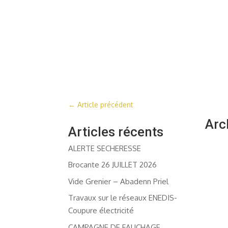
←
Article précédent
Arc
Articles récents
ALERTE SECHERESSE
Brocante 26 JUILLET 2026
Vide Grenier – Abadenn Priel
Travaux sur le réseaux ENEDIS-
Coupure électricité
CAMPAGNE DE FAUCHAGE