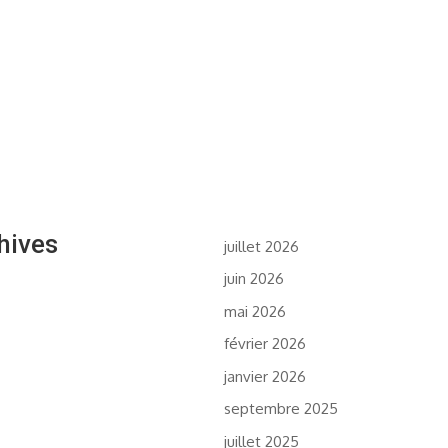
hives
juillet 2026
juin 2026
mai 2026
février 2026
janvier 2026
septembre 2025
juillet 2025