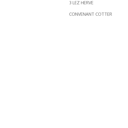
3 LEZ HERVE
CONVENANT COTTER