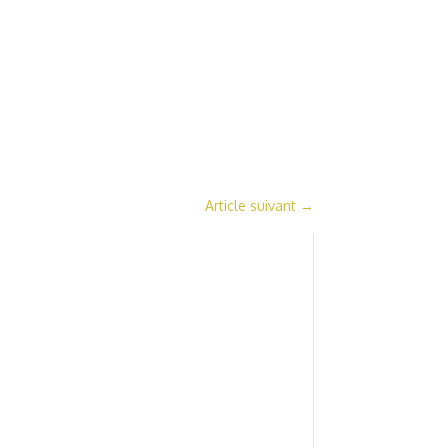
Article suivant
→