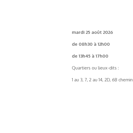
mardi 25 août 2026
de 08h30 à 12h00
de 13h45 à 17h00
Quartiers ou lieux-dits :
1 au 3, 7, 2 au 14, 2D, 6B che