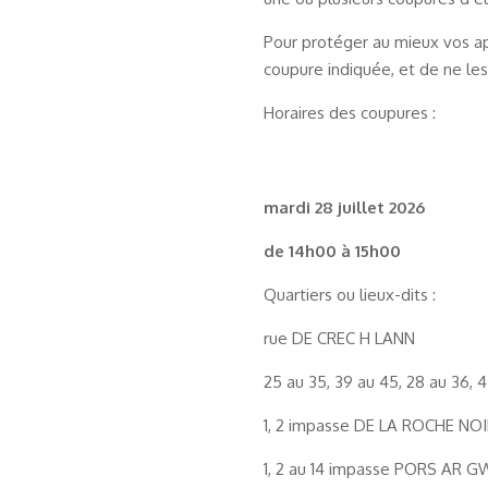
Pour protéger au mieux vos a
coupure indiquée, et de ne les 
Horaires des coupures :
mardi 28 juillet 2026
de 14h00 à 15h00
Quartiers ou lieux-dits :
rue DE CREC H LANN
25 au 35, 39 au 45, 28 au 36,
1, 2 impasse DE LA ROCHE NO
1, 2 au 14 impasse PORS AR G