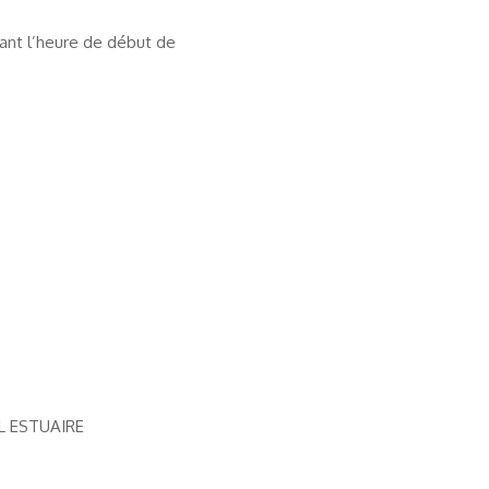
ant l’heure de début de
DE L ESTUAIRE