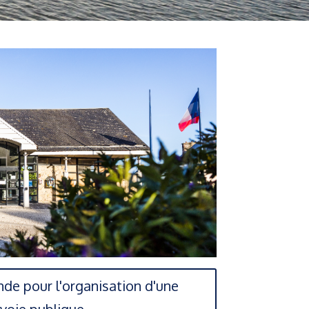
de pour l'organisation d'une
 voie publique