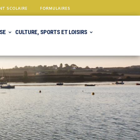
NT SCOLAIRE
FORMULAIRES
SE
CULTURE, SPORTS ET LOISIRS