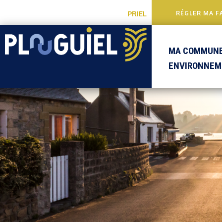
PRIEL
RÉGLER MA F
MA COMMUN
ENVIRONNEM