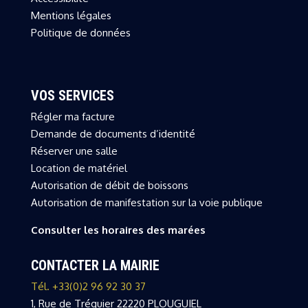
Mentions légales
Politique de données
VOS SERVICES
Régler ma facture
Demande de documents d’identité
Réserver une salle
Location de matériel
Autorisation de débit de boissons
Autorisation de manifestation sur la voie publique
Consulter les horaires des marées
CONTACTER LA MAIRIE
Tél. +33(0)2 96 92 30 37
1, Rue de Tréguier 22220 PLOUGUIEL