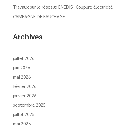
Travaux sur le réseaux ENEDIS- Coupure électricité
CAMPAGNE DE FAUCHAGE
Archives
juillet 2026
juin 2026
mai 2026
février 2026
janvier 2026
septembre 2025
juillet 2025
mai 2025