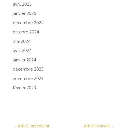
avril 2025
janvier 2025
décembre 2024
octobre 2024
mai 2024
avril 2024
janvier 2024
décembre 2023
novembre 2023
février 2023
←
Article précédent
Article suivant
→