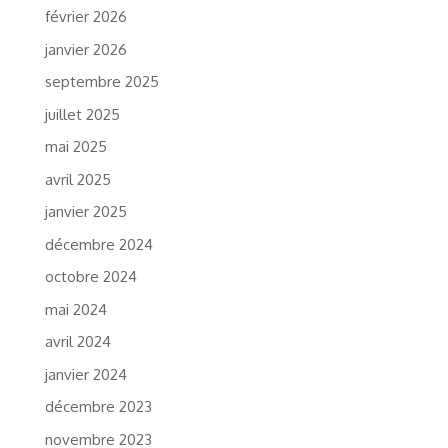
février 2026
janvier 2026
septembre 2025
juillet 2025
mai 2025
avril 2025
janvier 2025
décembre 2024
octobre 2024
mai 2024
avril 2024
janvier 2024
décembre 2023
novembre 2023