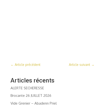
←
Article précédent
Article suivant
→
Articles récents
ALERTE SECHERESSE
Brocante 26 JUILLET 2026
Vide Grenier – Abadenn Priel