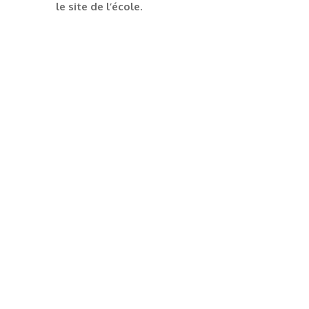
le site de l’école.