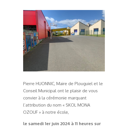
Pierre HUONNIC, Maire de Plouguiel et le
Conseil Municipal ont le plaisir de vous
convier à la cérémonie marquant
l’attribution du nom « SKOL MONA
OZOUF » à notre école,
le samedi 1er juin 2024 à 11 heures sur