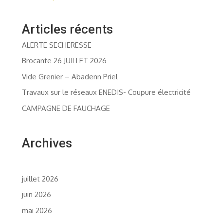
Articles récents
ALERTE SECHERESSE
Brocante 26 JUILLET 2026
Vide Grenier – Abadenn Priel
Travaux sur le réseaux ENEDIS- Coupure électricité
CAMPAGNE DE FAUCHAGE
Archives
juillet 2026
juin 2026
mai 2026